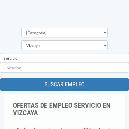
Categorías
Provincia
Palabra
clave
Ubicación
BUSCAR EMPLEO
OFERTAS DE EMPLEO SERVICIO EN
VIZCAYA