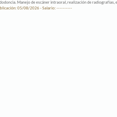
dodoncia. Manejo de escáner intraoral, realización de radiografías, es
blicación: 05/08/2026 - Salario: ----------