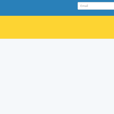
Email