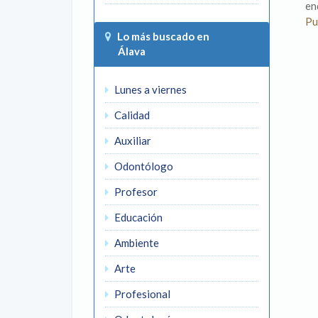
en
Pu
Lo más buscado en
Álava
Lunes a viernes
Calidad
Auxiliar
Odontólogo
Profesor
Educación
Ambiente
Arte
Profesional