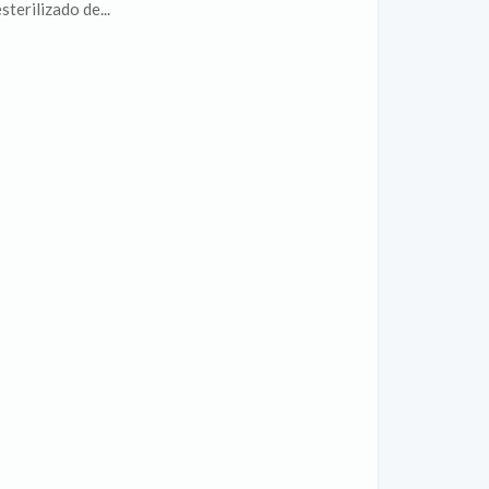
terilizado de...