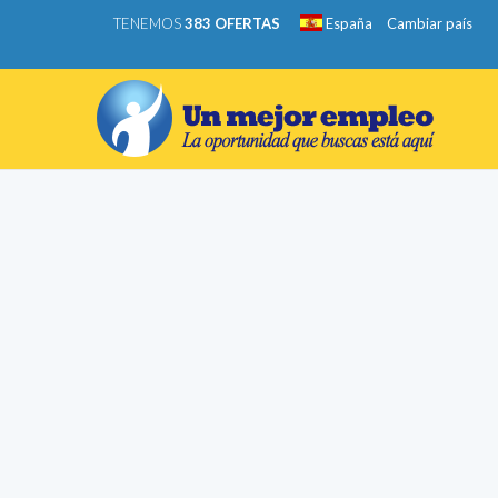
TENEMOS
383 OFERTAS
España
Cambiar país