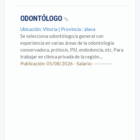
ODONTÓLOGO
Ubicación: Vitoria | Provincia : álava
Se selecciona odontólogo/a general con
experiencia en varias áreas de la odontología
conservadora, prótesis, PSI, endodoncia, etc. Para
trabajar en clínica privada de la región....
Publicación: 05/08/2026 - Salario: ----------