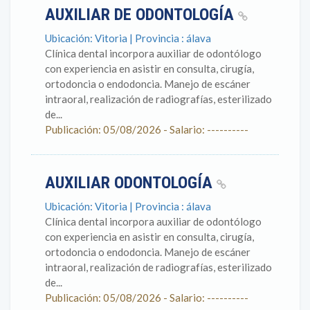
AUXILIAR DE ODONTOLOGÍA
Ubicación: Vitoria | Provincia : álava
Clínica dental incorpora auxiliar de odontólogo
con experiencia en asistir en consulta, cirugía,
ortodoncia o endodoncia. Manejo de escáner
intraoral, realización de radiografías, esterilizado
de...
Publicación: 05/08/2026 - Salario: ----------
AUXILIAR ODONTOLOGÍA
Ubicación: Vitoria | Provincia : álava
Clínica dental incorpora auxiliar de odontólogo
con experiencia en asistir en consulta, cirugía,
ortodoncia o endodoncia. Manejo de escáner
intraoral, realización de radiografías, esterilizado
de...
Publicación: 05/08/2026 - Salario: ----------