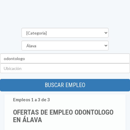
Categorías
Provincia
Palabra
clave
Ubicación
BUSCAR EMPLEO
Empleos 1 a 3 de 3
OFERTAS DE EMPLEO ODONTOLOGO
EN ÁLAVA