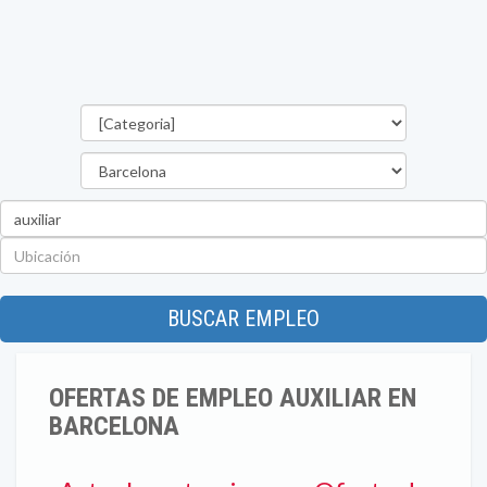
Categorías
Provincia
Palabra
clave
Ubicación
BUSCAR EMPLEO
OFERTAS DE EMPLEO AUXILIAR EN
BARCELONA