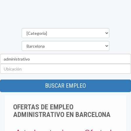
Categorías
Provincia
Palabra
clave
Ubicación
BUSCAR EMPLEO
OFERTAS DE EMPLEO
ADMINISTRATIVO EN BARCELONA