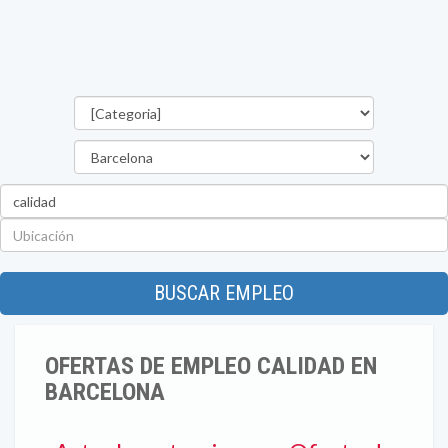
Categorías
Provincia
Palabra
clave
Ubicación
BUSCAR EMPLEO
OFERTAS DE EMPLEO CALIDAD EN
BARCELONA