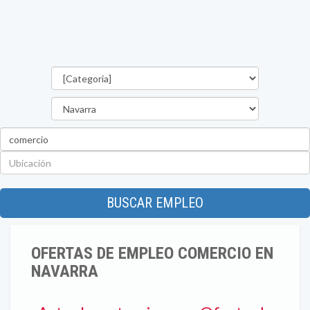
Categorías
Provincia
Palabra
clave
Ubicación
BUSCAR EMPLEO
OFERTAS DE EMPLEO COMERCIO EN
NAVARRA