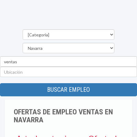
Categorías
Provincia
Palabra
clave
Ubicación
BUSCAR EMPLEO
OFERTAS DE EMPLEO VENTAS EN
NAVARRA