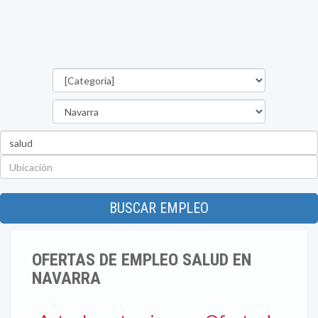
Categorías
Provincia
Palabra
clave
Ubicación
BUSCAR EMPLEO
OFERTAS DE EMPLEO SALUD EN
NAVARRA