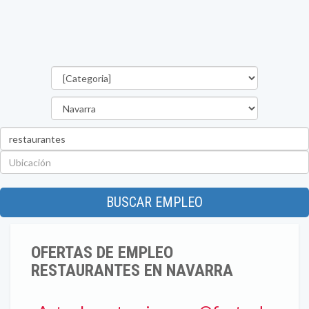
Categorías
Provincia
Palabra
clave
Ubicación
BUSCAR EMPLEO
OFERTAS DE EMPLEO
RESTAURANTES EN NAVARRA