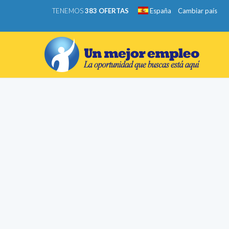
TENEMOS
383 OFERTAS
España
Cambiar país