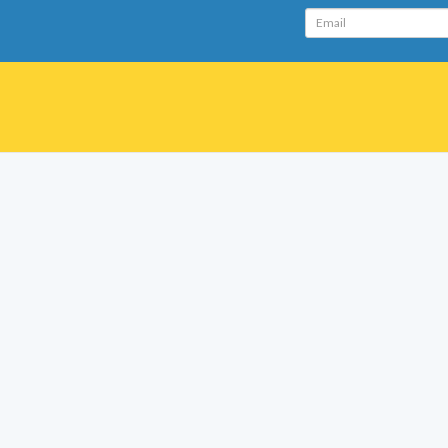
Email