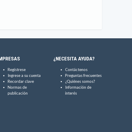
MPRESAS
¿NECESITA AYUDA?
Regístrese
Contáctenos
Ingrese a su cuenta
Preguntas frecuentes
Recordar clave
¿Quiénes somos?
Normas de
Información de
publicación
interés