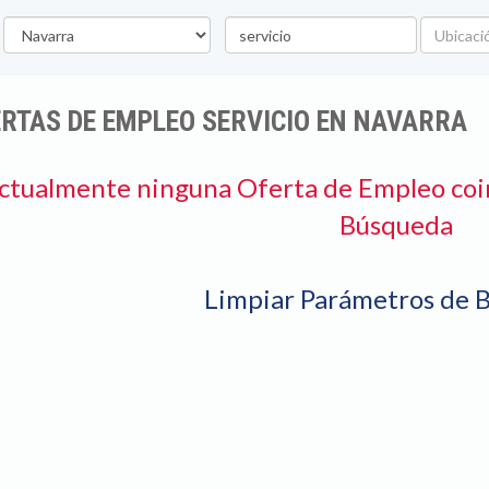
rovincia
Palabra
Ubicació
clave
RTAS DE EMPLEO SERVICIO EN NAVARRA
ctualmente ninguna Oferta de Empleo coi
Búsqueda
Limpiar Parámetros de 