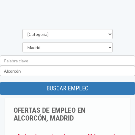
Categorías
Provincia
Palabra
clave
Ubicación
BUSCAR EMPLEO
OFERTAS DE EMPLEO EN
ALCORCÓN, MADRID