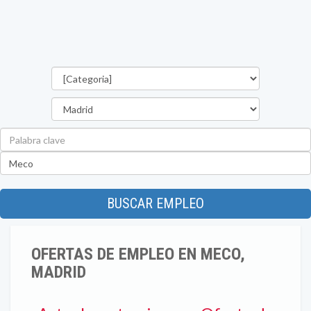
Categorías
Provincia
Palabra
clave
Ubicación
BUSCAR EMPLEO
OFERTAS DE EMPLEO EN MECO,
MADRID