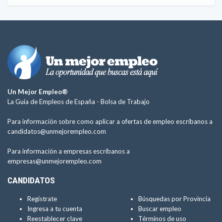
Un Mejor Empleo®
La Guía de Empleos de España -
Bolsa de Trabajo
Para información sobre como aplicar a ofertas de empleo escríbanos a
candidatos@unmejorempleo.com
Para información a empresas escríbanos a
empresas@unmejorempleo.com
CANDIDATOS
Regístrate
Búsquedas por Provincia
Ingresa a tu cuenta
Buscar empleo
Reestablecer clave
Términos de uso