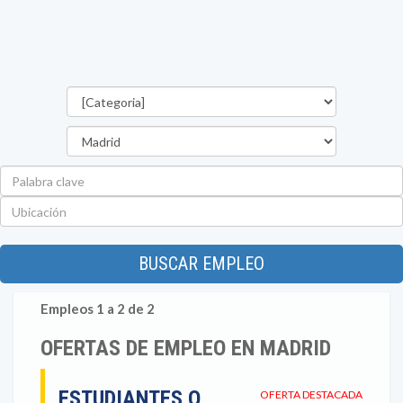
Categorías
Provincia
Palabra
clave
Ubicación
BUSCAR EMPLEO
Empleos 1 a 2 de 2
OFERTAS DE EMPLEO EN MADRID
ESTUDIANTES O
OFERTA DESTACADA