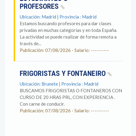
PROFESORES
Ubicación: Madrid | Provincia : Madrid
Estamos buscando profesores para dar clases
privadas en muchas categorías y en toda España.
La actividad se puede realizar de forma remota a
través de...
Publicación: 07/08/2026 - Salario: ----------
FRIGORISTAS Y FONTANEIRO
Ubicación: Brunete | Provincia : Madrid
BUSCAMOS FRIGORISTAS O FONTANEROS CON
CURSO DE 20 HRAS PRL, CON EXPERIENCIA .
Con carne de conducir.
Publicación: 07/08/2026 - Salario: ----------