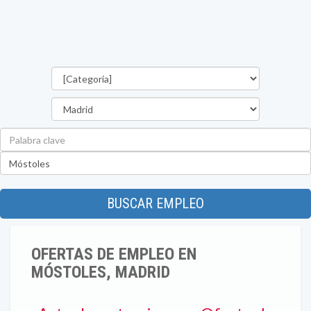
Categorías
Provincia
Palabra
clave
Ubicación
BUSCAR EMPLEO
OFERTAS DE EMPLEO EN
MÓSTOLES, MADRID