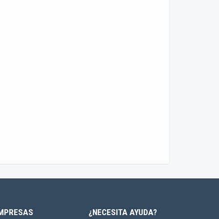
MPRESAS
¿NECESITA AYUDA?