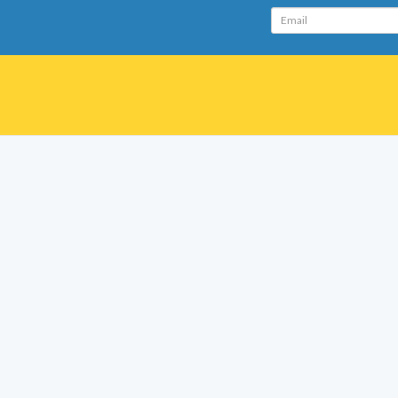
Email