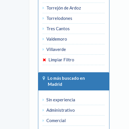
Torrejón de Ardoz
Torrelodones
Tres Cantos
Valdemoro
Villaverde
Limpiar Filtro
Lo más buscado en
Madrid
Sin experiencia
Administrativo
Comercial