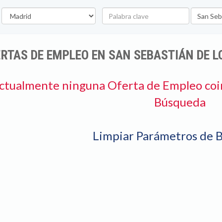
rovincia
Palabra
Ubicació
clave
RTAS DE EMPLEO EN SAN SEBASTIÁN DE L
ctualmente ninguna Oferta de Empleo coi
Búsqueda
Limpiar Parámetros de 