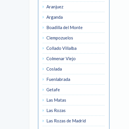
Aranjuez
Arganda
Boadilla del Monte
Ciempozuelos
Collado Villalba
Colmenar Viejo
Coslada
Fuenlabrada
Getafe
Las Matas
Las Rozas
Las Rozas de Madrid