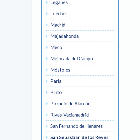
Leganés
Loeches
Madrid
Majadahonda
Meco
Mejorada del Campo
Móstoles
Parla
Pinto
Pozuelo de Alarcón
Rivas-Vaciamadrid
San Fernando de Henares
San Sebastián de los Reyes