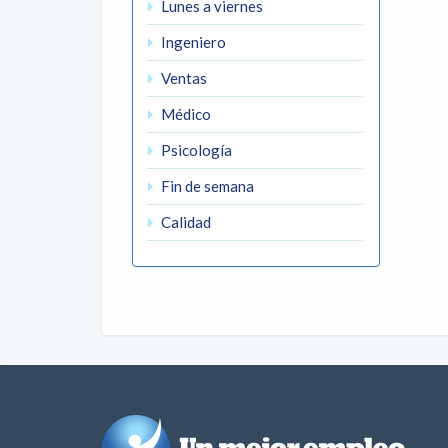
Lunes a viernes
Ingeniero
Ventas
Médico
Psicología
Fin de semana
Calidad