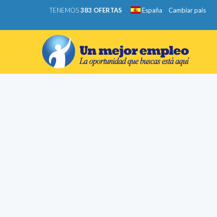
TENEMOS
383 OFERTAS
España
Cambiar país