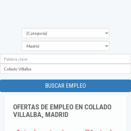
Categorías
Provincia
Palabra
clave
Ubicación
BUSCAR EMPLEO
OFERTAS DE EMPLEO EN COLLADO
VILLALBA, MADRID