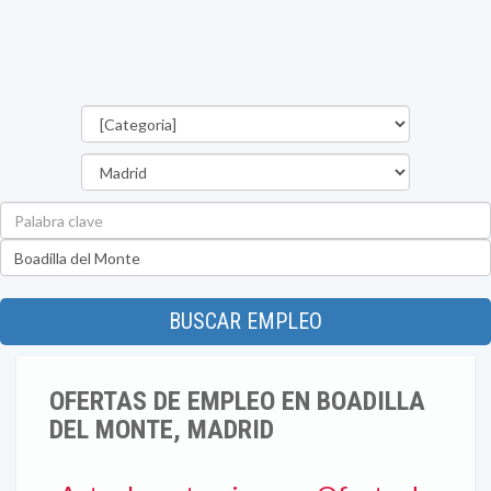
Categorías
Provincia
Palabra
clave
Ubicación
BUSCAR EMPLEO
OFERTAS DE EMPLEO EN BOADILLA
DEL MONTE, MADRID